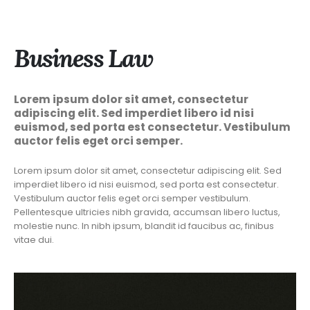
Business Law
Lorem ipsum dolor sit amet, consectetur
adipiscing elit. Sed imperdiet libero id nisi
euismod, sed porta est consectetur. Vestibulum
auctor felis eget orci semper.
Lorem ipsum dolor sit amet, consectetur adipiscing elit. Sed
imperdiet libero id nisi euismod, sed porta est consectetur.
Vestibulum auctor felis eget orci semper vestibulum.
Pellentesque ultricies nibh gravida, accumsan libero luctus,
molestie nunc. In nibh ipsum, blandit id faucibus ac, finibus
vitae dui.