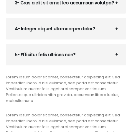
3- Cras a elit sit amet leo accumsan volutpa?
4- Integer aliquet ullamcorper dolor?
5- Efficitur felis ultrices non?
Lorem ipsum dolor sit amet, consectetur adipiscing elit. Sed
imperdiet libero id nisi euismod, sed porta est consectetur.
Vestibulum auctor felis eget orci semper vestibulum.
Pellentesque ultricies nibh gravida, accumsan libero luctus,
molestie nunc.
Lorem ipsum dolor sit amet, consectetur adipiscing elit. Sed
imperdiet libero id nisi euismod, sed porta est consectetur.
Vestibulum auctor felis eget orci semper vestibulum.