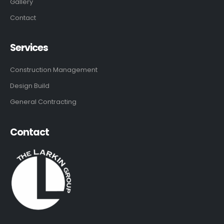
Gallery
Contact
Services
Construction Management
Design Build
General Contracting
Contact