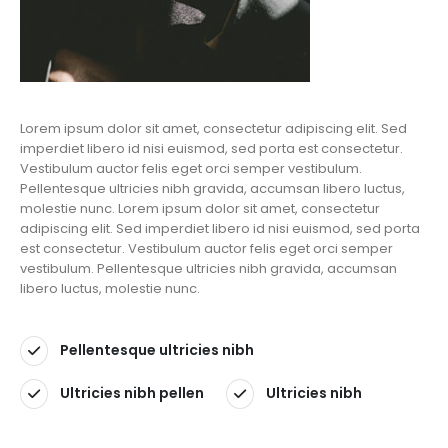
Lorem ipsum dolor sit amet, consectetur adipiscing elit. Sed
imperdiet libero id nisi euismod, sed porta est consectetur.
Vestibulum auctor felis eget orci semper vestibulum.
Pellentesque ultricies nibh gravida, accumsan libero luctus,
molestie nunc. Lorem ipsum dolor sit amet, consectetur
adipiscing elit. Sed imperdiet libero id nisi euismod, sed porta
est consectetur. Vestibulum auctor felis eget orci semper
vestibulum. Pellentesque ultricies nibh gravida, accumsan
libero luctus, molestie nunc.
Pellentesque ultricies nibh
Ultricies nibh pellen
Ultricies nibh