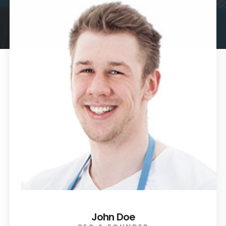
John Doe