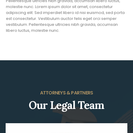
Pellentesque ultricies nibh gravida, accumsan libero luctus,
molestie nunc. Lorem ipsum dolor sit amet, consectetur
adipiscing elit. Sed imperdiet libero id nisi euismod, sed porta
est consectetur. Vestibulum auctor felis eget orci semper
vestibulum. Pellentesque ultricies nibh gravida, accumsan
libero luctus, molestie nunc.
ATTORNEYS & PARTNERS
Our Legal Team